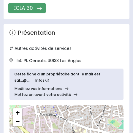
ECLA 30
Présentation
# Autres activités de services
150 Pl. Cerealis, 30133 Les Angles
Cette fiche a un propriétaire dont le mail est
sal...@...
Infos
Modifiez vos informations
Mettez en avant votre activité
+
−