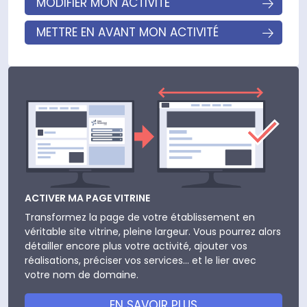
MODIFIER MON ACTIVITÉ
METTRE EN AVANT MON ACTIVITÉ
ACTIVER MA PAGE VITRINE
Transformez la page de votre établissement en
véritable site vitrine, pleine largeur. Vous pourrez alors
détailler encore plus votre activité, ajouter vos
réalisations, préciser vos services... et le lier avec
votre nom de domaine.
EN SAVOIR PLUS