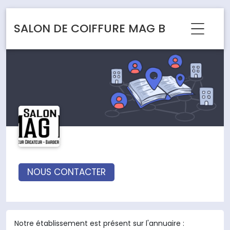
Panneau de gestion des cookies
SALON DE COIFFURE MAG B
NOUS CONTACTER
Notre établissement est présent sur l'annuaire :