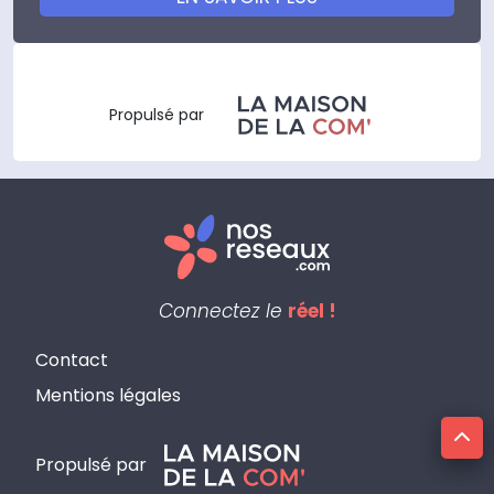
Propulsé par
Connectez le
réel !
Contact
Mentions légales
Propulsé par