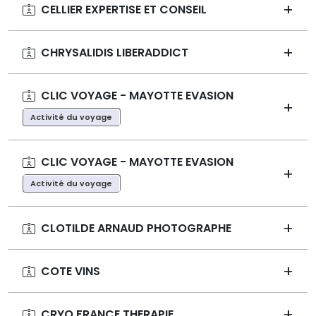
CELLIER EXPERTISE ET CONSEIL
CHRYSALIDIS LIBERADDICT
CLIC VOYAGE - MAYOTTE EVASION
Activité du voyage
CLIC VOYAGE - MAYOTTE EVASION
Activité du voyage
CLOTILDE ARNAUD PHOTOGRAPHE
COTE VINS
CRYO FRANCE THERAPIE