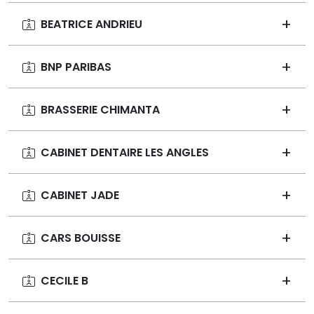
BEATRICE ANDRIEU
BNP PARIBAS
BRASSERIE CHIMANTA
CABINET DENTAIRE LES ANGLES
CABINET JADE
CARS BOUISSE
CECILE B