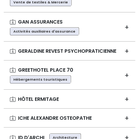
Vente de textiles & Mercerie
GAN ASSURANCES
Activités auxiliaires d'assurance
GERALDINE REVEST PSYCHOPRATICIENNE
GREETHOTEL PLACE 70
Hébergements touristiques
HÔTEL ERMITAGE
ICHE ALEXANDRE OSTEOPATHE
ID D'ARCHI
Architecture