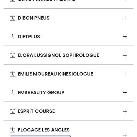
DIBON PNEUS
DIETPLUS
ELORA LUSSIGNOL SOPHROLOGUE
EMILIE MOUREAU KINESIOLOGUE
EMSBEAUTY GROUP
ESPRIT COURSE
FLOCAGE LES ANGLES