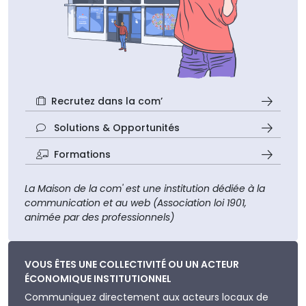
Recrutez dans la com’
Solutions & Opportunités
Formations
La Maison de la com' est une institution dédiée à la
communication et au web (Association loi 1901,
animée par des professionnels)
VOUS ÊTES UNE COLLECTIVITÉ OU UN ACTEUR
ÉCONOMIQUE INSTITUTIONNEL
Communiquez directement aux acteurs locaux de