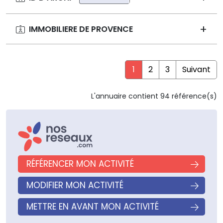
IMMOBILIERE DE PROVENCE
1
2
3
Suivant
(current)
L'annuaire contient 94 référence(s)
RÉFÉRENCER MON ACTIVITÉ
MODIFIER MON ACTIVITÉ
METTRE EN AVANT MON ACTIVITÉ