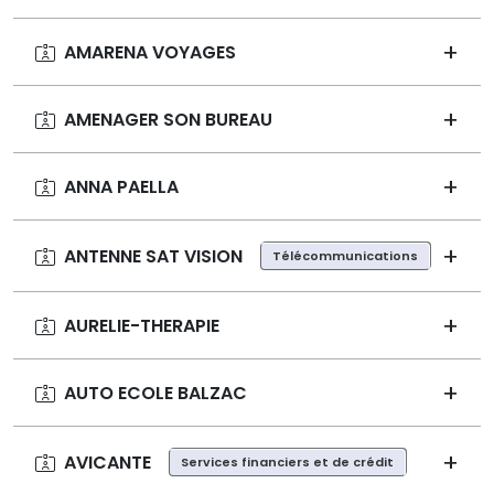
AMARENA VOYAGES
AMENAGER SON BUREAU
ANNA PAELLA
ANTENNE SAT VISION
Télécommunications
AURELIE-THERAPIE
AUTO ECOLE BALZAC
AVICANTE
Services financiers et de crédit