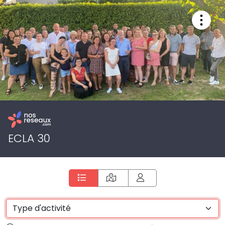
Panneau de gestion des cookies
ECLA 30