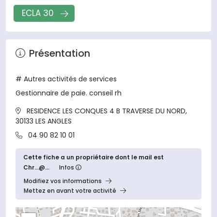
ECLA 30
Présentation
# Autres activités de services
gestionnaire de paie. conseil rh
RESIDENCE LES CONQUES 4 B TRAVERSE DU NORD,
30133 LES ANGLES
04 90 82 10 01
Cette fiche a un propriétaire dont le mail est
Chr...@...
Infos
Modifiez vos informations
Mettez en avant votre activité