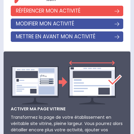
RÉFÉRENCER MON ACTIVITÉ
MODIFIER MON ACTIVITÉ
METTRE EN AVANT MON ACTIVITÉ
ACTIVER MA PAGE VITRINE
Transformez la page de votre établissement en
véritable site vitrine, pleine largeur. Vous pourrez alors
détailler encore plus votre activité, ajouter vos