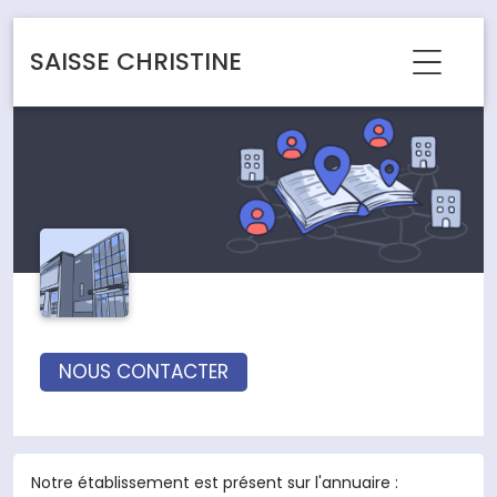
Panneau de gestion des cookies
SAISSE CHRISTINE
NOUS CONTACTER
Notre établissement est présent sur l'annuaire :