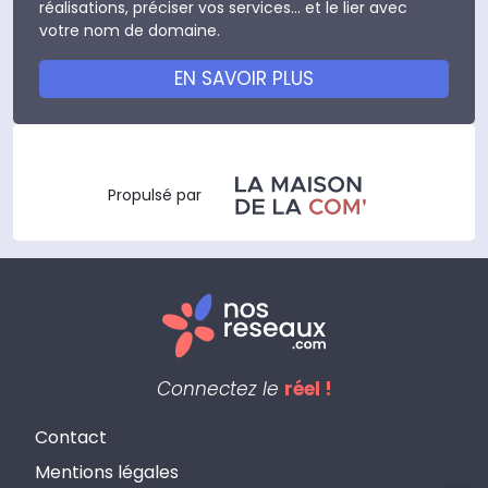
réalisations, préciser vos services... et le lier avec
votre nom de domaine.
EN SAVOIR PLUS
Propulsé par
Connectez le
réel !
Contact
Mentions légales